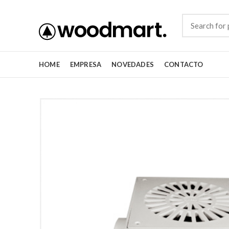
HOME
EMPRESA
NOVEDADES
CONTACTO