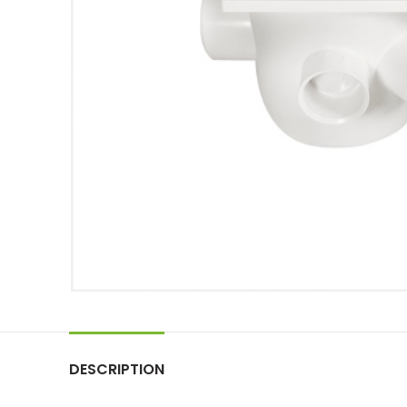
DESCRIPTION