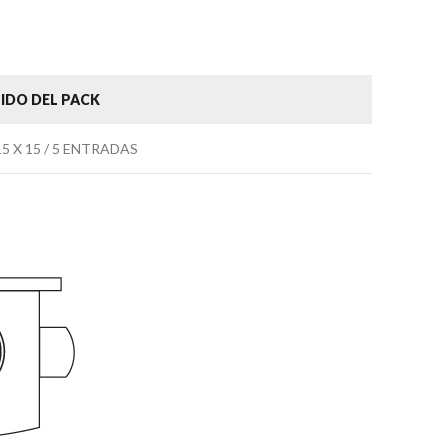
IDO DEL PACK
5 X 15 / 5 ENTRADAS