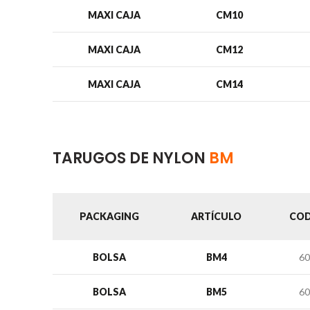
MAXI CAJA
CM10
MAXI CAJA
CM12
MAXI CAJA
CM14
TARUGOS DE NYLON
BM
PACKAGING
ARTÍCULO
COD
BOLSA
BM4
60
BOLSA
BM5
60