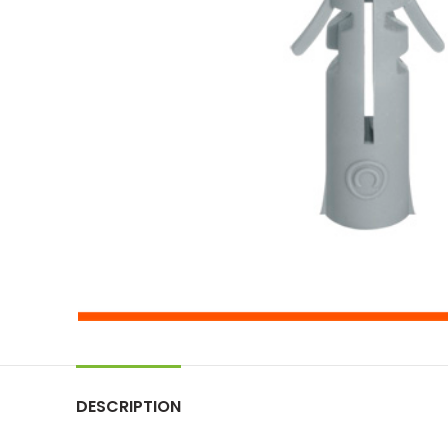
DESCRIPTION