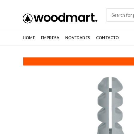
HOME
EMPRESA
NOVEDADES
CONTACTO