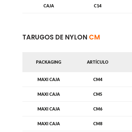
CAJA
C14
TARUGOS DE NYLON
CM
PACKAGING
ARTÍCULO
MAXI CAJA
CM4
MAXI CAJA
CM5
MAXI CAJA
CM6
MAXI CAJA
CM8