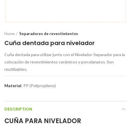
Home
Separadores de revestimientos
Cuña dentada para nivelador
Cuña dentada para utilizar junto con el Nivelador-Separador para la
colocación de revestimientos cerámicos y porcelanatos. Son
reutilizables.
Material
: PP (Polipropileno)
DESCRIPTION
CUÑA PARA NIVELADOR