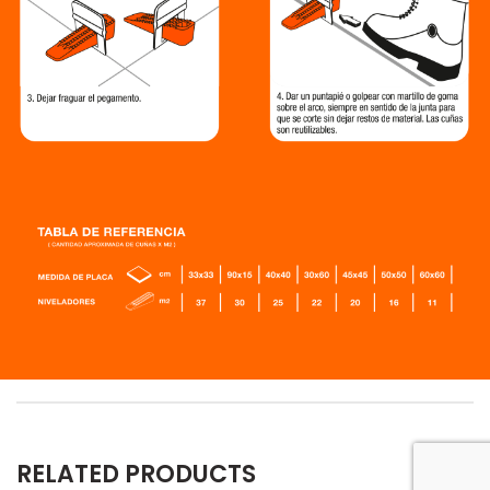
RELATED PRODUCTS