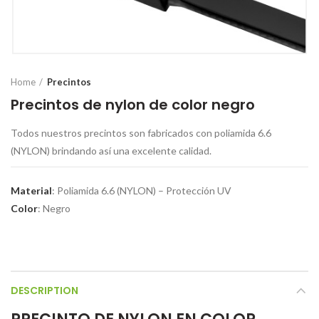
Home
Precintos
Precintos de nylon de color negro
Todos nuestros precintos son fabricados con poliamida 6.6
(NYLON) brindando así una excelente calidad.
Material
: Poliamida 6.6 (NYLON) – Protección UV
Color
: Negro
DESCRIPTION