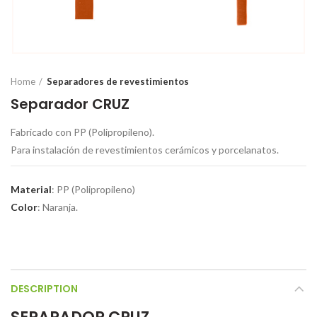
Home
Separadores de revestimientos
Separador CRUZ
Fabricado con PP (Polipropileno).
Para instalación de revestimientos cerámicos y porcelanatos.
Material
: PP (Polipropileno)
Color
: Naranja.
DESCRIPTION