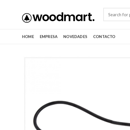
HOME
EMPRESA
NOVEDADES
CONTACTO